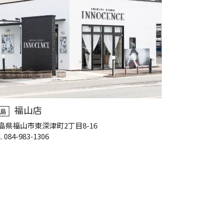
福山店
島
島県福山市東深津町2丁目8-16
l. 084-983-1306