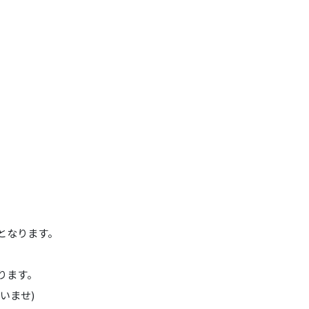
象となります。
ります。
いませ)