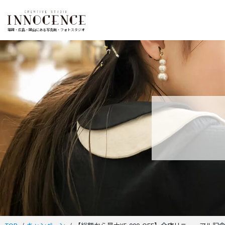
福岡・広島・岡山にある写真館・フォトスタジオ