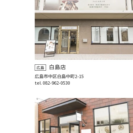
白島店
広島
広島市中区白島中町2-15
tel. 082-962-0530