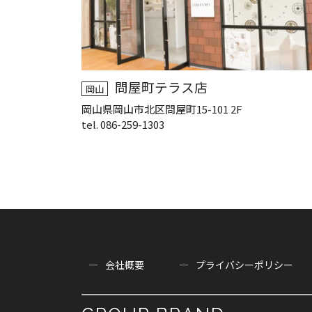
問屋町テラス店
岡山
岡山県岡山市北区問屋町15-101 2F
tel. 086-259-1303
会社概要
プライバシーポリシー