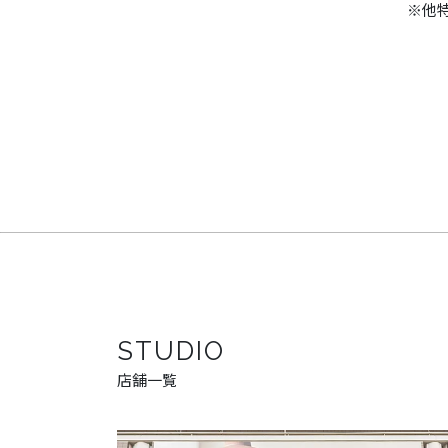
※他
STUDIO
店舗一覧