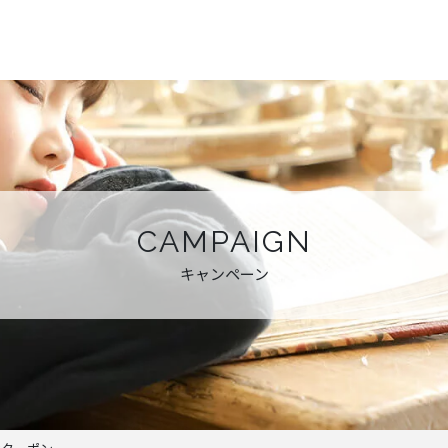
CAMPAIGN
キャンペーン