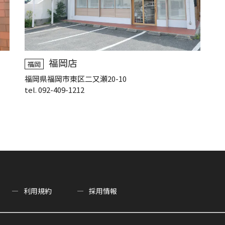
福岡店
福岡
福岡県福岡市東区二又瀬20-10
tel. 092-409-1212
利用規約
採用情報