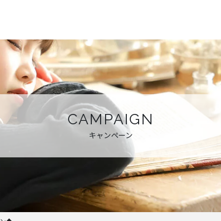
CAMPAIGN
キャンペーン