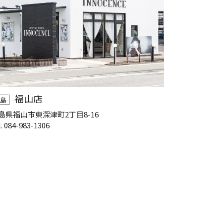
福山店
島
島県福山市東深津町2丁目8-16
l. 084-983-1306