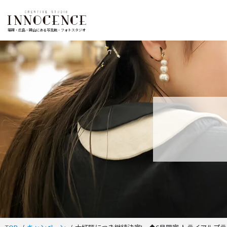
福岡・広島・岡山にある写真館・フォトスタジオ