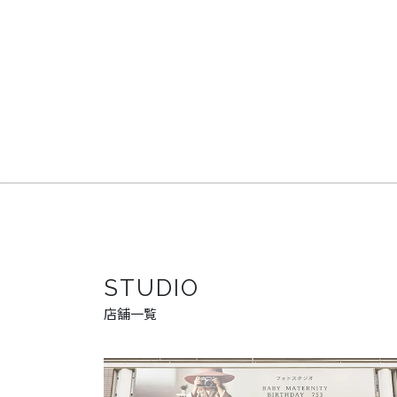
STUDIO
店舗一覧