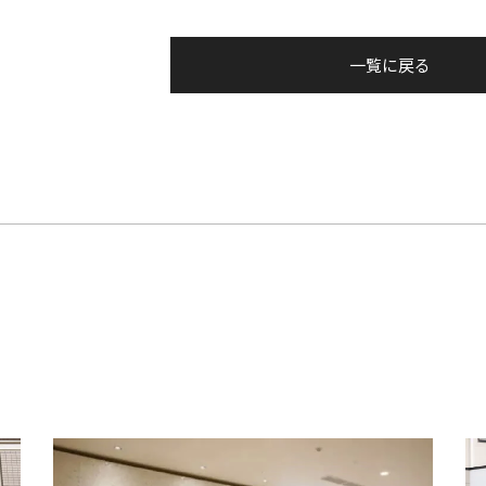
一覧に戻る