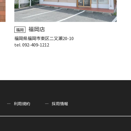
福岡店
福岡
福岡県福岡市東区二又瀬20-10
tel. 092-409-1212
利用規約
採用情報