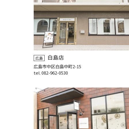
白島店
広島
広島市中区白島中町2-15
tel. 082-962-0530