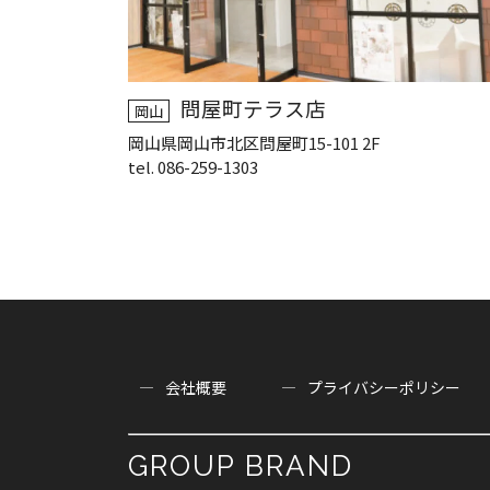
問屋町テラス店
岡山
岡山県岡山市北区問屋町15-101 2F
tel. 086-259-1303
会社概要
プライバシーポリシー
GROUP BRAND