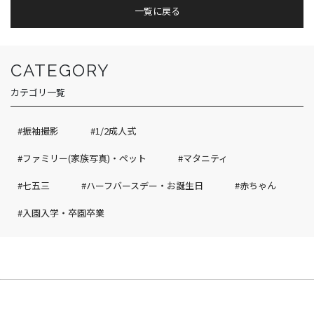
一覧に戻る
CATEGORY
カテゴリ一覧
#振袖撮影
#1/2成人式
#ファミリー(家族写真)・ペット
#マタニティ
#七五三
#ハーフバースデー・お誕生日
#赤ちゃん
#入園入学・卒園卒業