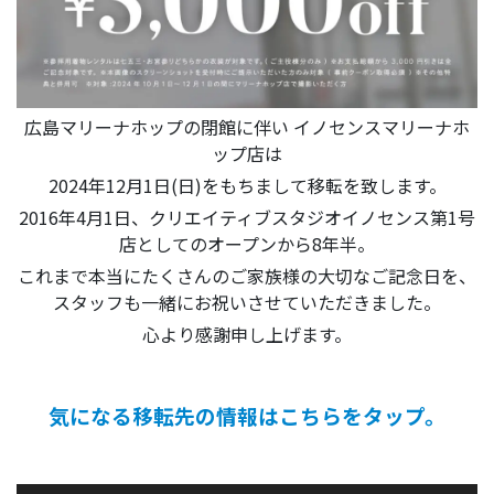
広島マリーナホップの閉館に伴い イノセンスマリーナホ
ップ店は
2024年12月1日(日)をもちまして移転を致します。
2016年4月1日、クリエイティブスタジオイノセンス第1号
店としてのオープンから8年半。
これまで本当にたくさんのご家族様の大切なご記念日を、
スタッフも一緒にお祝いさせていただきました。
心より感謝申し上げます。
気になる移転先の情報はこちらをタップ。