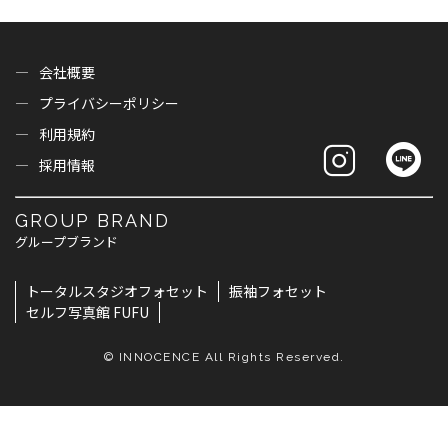
会社概要
プライバシーポリシー
利用規約
採用情報
GROUP BRAND
グループブランド
トータルスタジオフォセット
振袖フォセット
セルフ写真館 FUFU
© INNOCENCE All Rights Reserved.