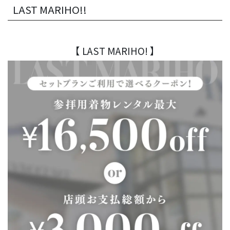
LAST MARIHO!!
【 LAST MARIHO! 】