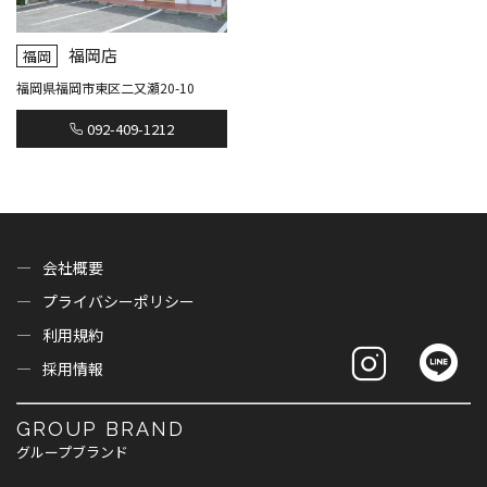
福岡店
福岡
福岡県福岡市東区二又瀬20-10
092-409-1212
会社概要
プライバシーポリシー
利用規約
採用情報
GROUP BRAND
グループブランド