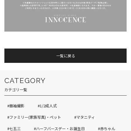
一覧に戻る
CATEGORY
カテゴリ一覧
#振袖撮影
#1/2成人式
#ファミリー(家族写真)・ペット
#マタニティ
#七五三
#ハーフバースデー・お誕生日
#赤ちゃん