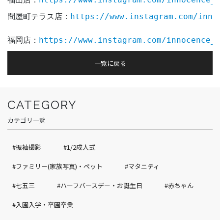
問屋町テラス店：
https://www.instagram.com/inno
福岡店：
https://www.instagram.com/innocence_
一覧に戻る
CATEGORY
カテゴリ一覧
#振袖撮影
#1/2成人式
#ファミリー(家族写真)・ペット
#マタニティ
#七五三
#ハーフバースデー・お誕生日
#赤ちゃん
#入園入学・卒園卒業