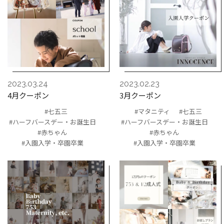
2023.03.24
2023.02.23
4月クーポン
3月クーポン
#七五三
#マタニティ
#七五三
#ハーフバースデー・お誕生日
#ハーフバースデー・お誕生日
#赤ちゃん
#赤ちゃん
#入園入学・卒園卒業
#入園入学・卒園卒業