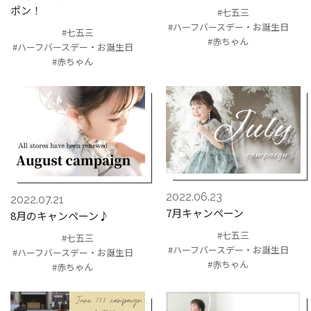
ポン！
#七五三
#ハーフバースデー・お誕生日
#七五三
#赤ちゃん
#ハーフバースデー・お誕生日
#赤ちゃん
2022.06.23
2022.07.21
7月キャンペーン
8月のキャンペーン♪
#七五三
#七五三
#ハーフバースデー・お誕生日
#ハーフバースデー・お誕生日
#赤ちゃん
#赤ちゃん