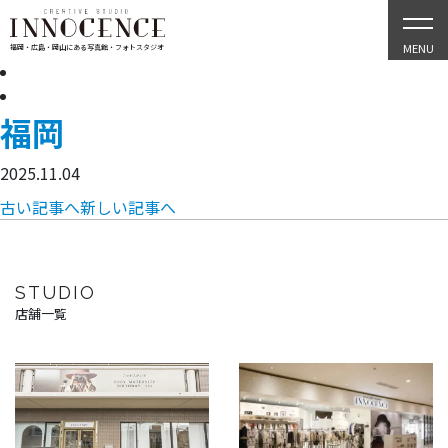
MENU
福岡・広島・岡山にある写真館・フォトスタジオ
福岡
2025.11.04
古い記事へ
新しい記事へ
STUDIO
店舗一覧