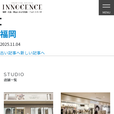
MENU
福岡・広島・岡山にある写真館・フォトスタジオ
福岡
2025.11.04
古い記事へ
新しい記事へ
STUDIO
店舗一覧