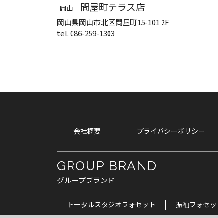
問屋町テラス店
岡山
岡山県岡山市北区問屋町15-101 2F
tel. 086-259-1303
会社概要
プライバシーポリシー
GROUP BRAND
グループブランド
トータルスタジオフォセット
振袖フォセッ