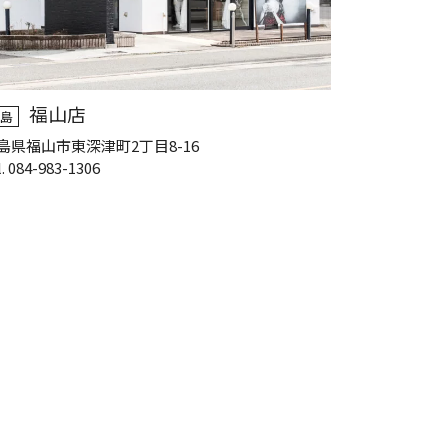
福山店
島
島県福山市東深津町2丁目8-16
l. 084-983-1306