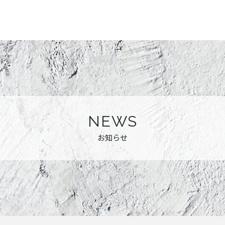
NEWS
お知らせ