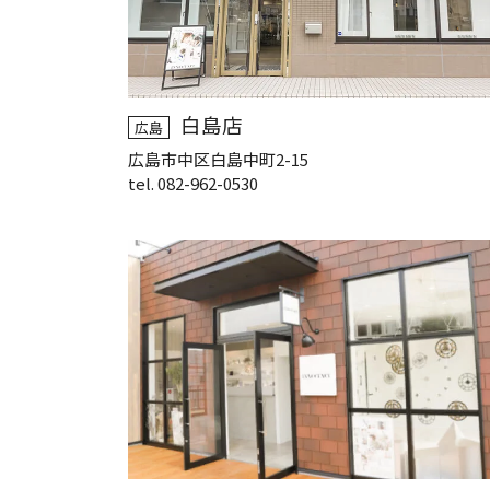
白島店
広島
広島市中区白島中町2-15
tel. 082-962-0530