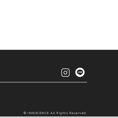
© INNOCENCE All Rights Reserved.