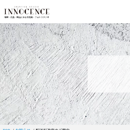
福岡・広島・岡山にある写真館・フォトスタジオ