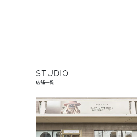
STUDIO
店舗一覧