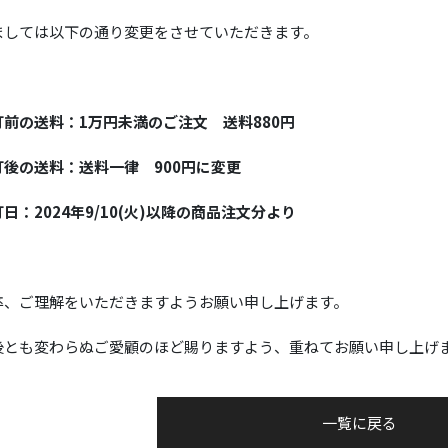
ましては以下の通り変更をさせていただきます。
訂前の送料：1万円未満のご注文 送料880円
後の送料：
送料一律 900円に変更
日：
2024年9/10(火)以降の商品注文分より
卒、ご理解をいただきますようお願い申し上げます。
とも変わらぬご愛顧のほど賜りますよう、重ねてお願い申し上げ
一覧に戻る