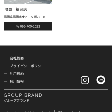
福岡店
福岡
福岡県福岡市東区二又瀬20-10
092-409-1212
会社概要
プライバシーポリシー
利用規約
採用情報
GROUP BRAND
グループブランド