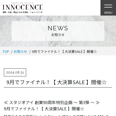
MENU
福岡・広島・岡山にある写真館・フォトスタジオ
NEWS
お知らせ
TOP
お知らせ
9月でファイナル！【 大決算SALE 】開催☆
2024.08.31
9月でファイナル！【 大決算SALE 】開催☆
≪ スタジオアイ 創業90周年特別企画 ～ 第3弾 ～ ≫
9月でファイナル！【 大決算SALE 】開催☆