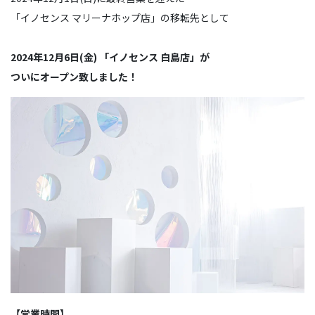
「イノセンス マリーナホップ店」の移転先として
2024年12月6日(金) 「イノセンス 白島店」が
ついにオープン致しました！
【営業時間】