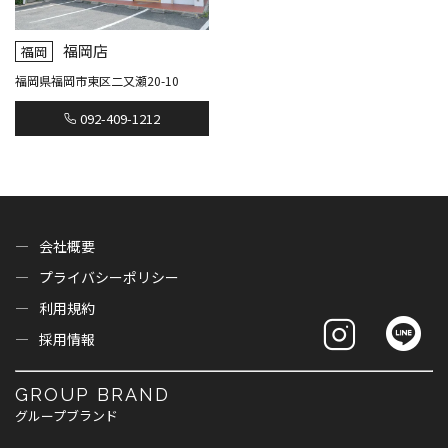
福岡店
福岡
福岡県福岡市東区二又瀬20-10
092-409-1212
会社概要
プライバシーポリシー
利用規約
採用情報
GROUP BRAND
グループブランド