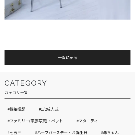
一覧に戻る
CATEGORY
カテゴリ一覧
#振袖撮影
#1/2成人式
#ファミリー(家族写真)・ペット
#マタニティ
#七五三
#ハーフバースデー・お誕生日
#赤ちゃん