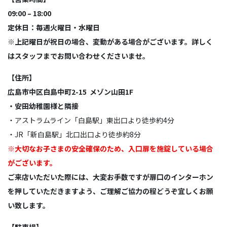
09:00 – 18:00
定休日：毎週火曜日・水曜日
※上記曜日が祝日の場合、変動がある場合がございます。詳しく
はスタッフまでお問い合わせくださいませ。
【住所】
広島市中区白島中町2-15 メゾン山田1F
・安田幼稚園様と隣接
・アストラムライン「白島駅」東出口より徒歩約4分
・JR「新白島駅」北口出口より徒歩約8分
※大切なお子さまの安全確保のため、入口扉を施錠している場合
がございます。
ご来店いただいた際には、大変お手数ですが扉口のインターホン
を押していただきますよう、ご理解ご協力の程どうぞ宜しくお願
い致します。
【駐車場】