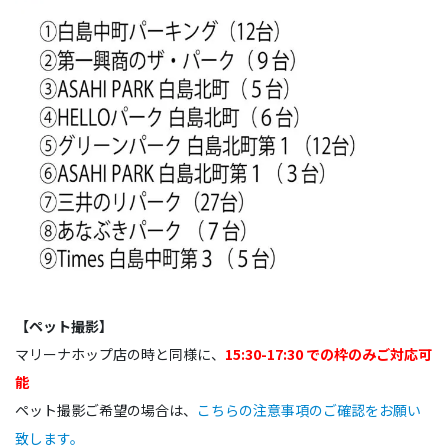
【ペット撮影】
マリーナホップ店の時と同様に、
15:30-17:30 での枠のみご対応可
能
ペット撮影ご希望の場合は、
こちらの注意事項のご確認をお願い
致します。