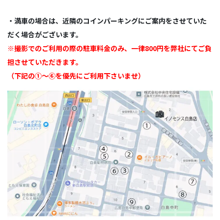
・満車の場合は、近隣のコインパーキングにご案内をさせていた
だく場合がございます。
※撮影でのご利用の際の駐車料金のみ、一律800円を弊社にてご負
担させていただきます。
（下記の①～⑥を優先にご利用下さいませ）