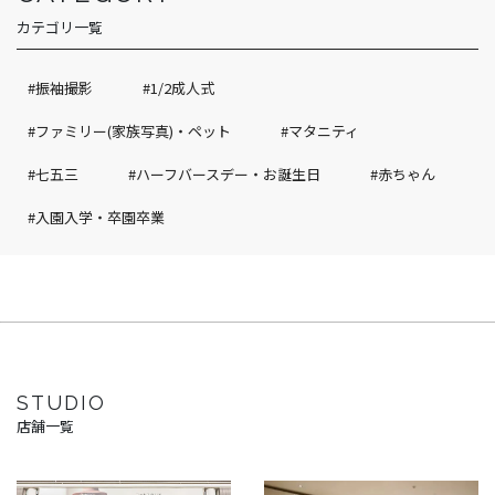
カテゴリ一覧
#振袖撮影
#1/2成人式
#ファミリー(家族写真)・ペット
#マタニティ
#七五三
#ハーフバースデー・お誕生日
#赤ちゃん
#入園入学・卒園卒業
STUDIO
店舗一覧