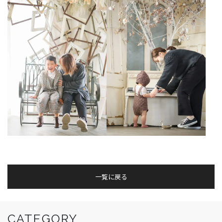
一覧に戻る
CATEGORY