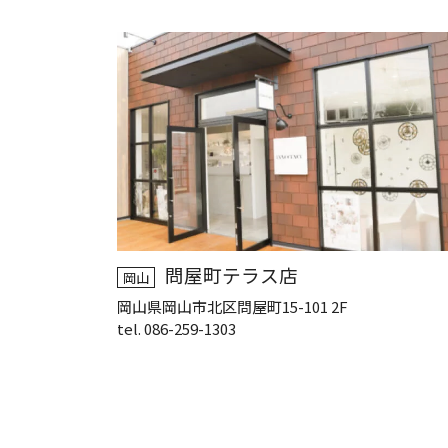
問屋町テラス店
岡山
岡山県岡山市北区問屋町15-101 2F
tel. 086-259-1303