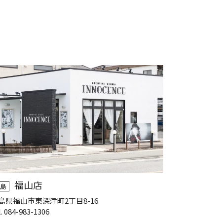
福山店
島
島県福山市東深津町2丁目8-16
l. 084-983-1306