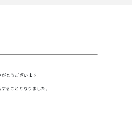
りがとうございます。
転することとなりました。