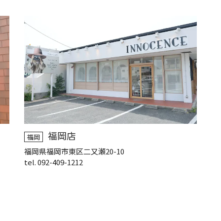
福岡店
福岡
福岡県福岡市東区二又瀬20-10
tel. 092-409-1212