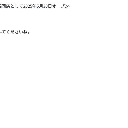
店として2025年5月30日オープン。
みてくださいね。