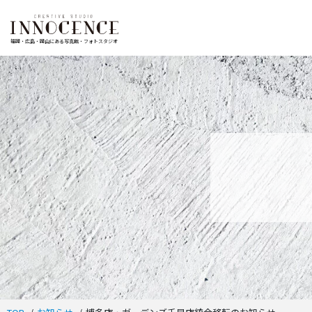
福岡・広島・岡山にある写真館・フォトスタジオ