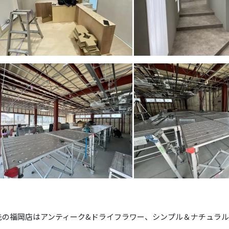
先の福岡店はアンティーク&ドライフラワー、シンプル＆ナチュラ