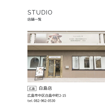
STUDIO
店舗一覧
白島店
広島
広島市中区白島中町2-15
tel. 082-962-0530