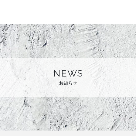
NEWS
お知らせ