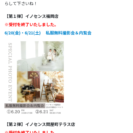
らして下さいね！
【第１弾】イノセンス福岡店
※受付を終了いたしました。
6/20(金)・6/21(土) 私服無料撮影会＆内覧会
【第２弾】イノセンス問屋町テラス店
※受付を終了いたしました。