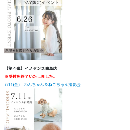
【第４弾】イノセンス白島店
※受付を終了いたしました。
7/11(金) わんちゃん＆ねこちゃん撮影会