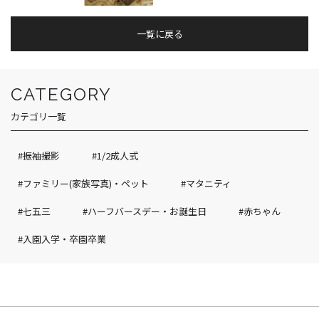
一覧に戻る
CATEGORY
カテゴリ一覧
#振袖撮影
#1/2成人式
#ファミリー(家族写真)・ペット
#マタニティ
#七五三
#ハーフバースデー・お誕生日
#赤ちゃん
#入園入学・卒園卒業