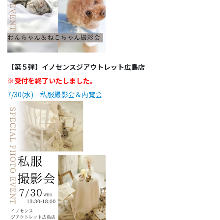
【第５弾】イノセンスジアウトレット広島店
※受付を終了いたしました。
7/30(水) 私服撮影会＆内覧会