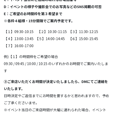
D：イベントの様子や撮影会でのお写真などのSNS掲載の可否
E：ご希望のお時間枠を第３希望まで
※各枠４組様・15分間隔でご案内予定です。
【１】09:30-10:15 【２】10:30-11:15 【３】11:30-12:15
【４】13:00-13:45 【５】14:00-14:45 【６】15:00-15:45
【７】16:00-17:00
例)【１】の時間枠をご希望の場合
09:30 / 09:45 / 10:00 / 10:15 のいずれかのお時間でご案内いたしま
す
③ご来店いただくお時間が決定いたしましたら、DMにてご連絡を
いたします。
日時決定やご返信までにお時間を要するかと思われますので、予め
ご了承くださいませ。
※イベント当日のご来店時間が大幅に遅れられた場合、イベント