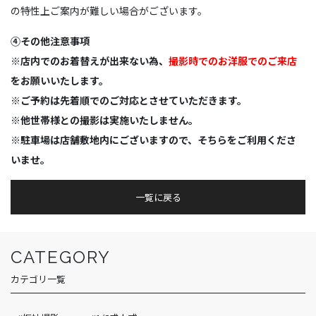
の特性上ご案内が難しい場合がございます。
④その他注意事項
※店内でのお着替えが出来ない為、
撮影時でのお洋服でのご来店
をお願いいたします。
※ご予約は先着順でのご対応とさせていただきます。
※他世帯様との撮影は実施いたしません。
※駐車場は店舗敷地内にございますので、そちらをご利用くださ
いませ。
一覧に戻る
CATEGORY
カテゴリ一覧