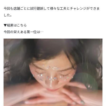
今回も店舗ごとに試行錯誤して様々な工夫とチャレンジができま
した。
▼結果はこちら
今回の栄えある第一位は…