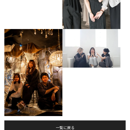
一覧に戻る