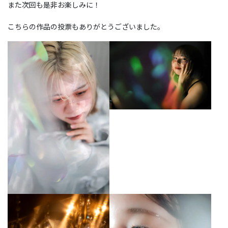
また次回も是非お楽しみに！
こちらの作品の投票もありがとうございました。