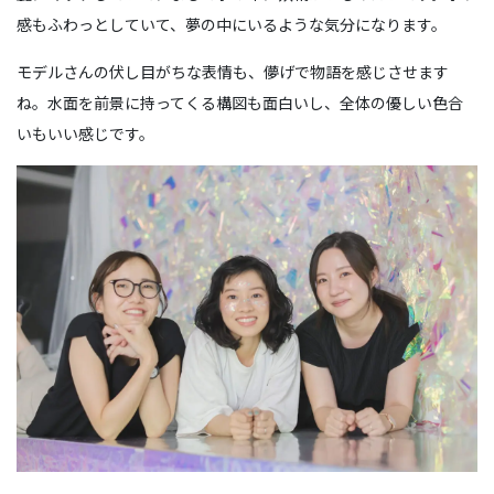
感もふわっとしていて、夢の中にいるような気分になります。
モデルさんの伏し目がちな表情も、儚げで物語を感じさせます
ね。水面を前景に持ってくる構図も面白いし、全体の優しい色合
いもいい感じです。