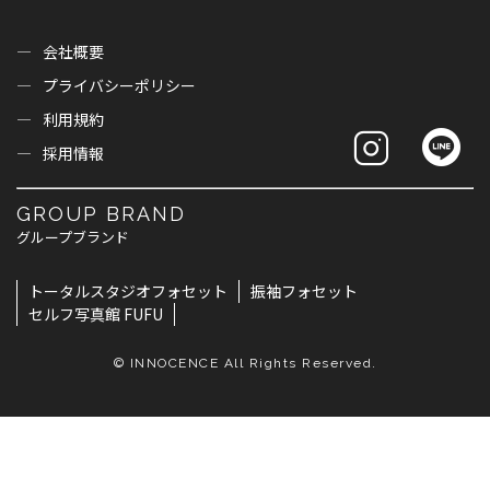
会社概要
プライバシーポリシー
利用規約
採用情報
GROUP BRAND
グループブランド
トータルスタジオフォセット
振袖フォセット
セルフ写真館 FUFU
© INNOCENCE All Rights Reserved.