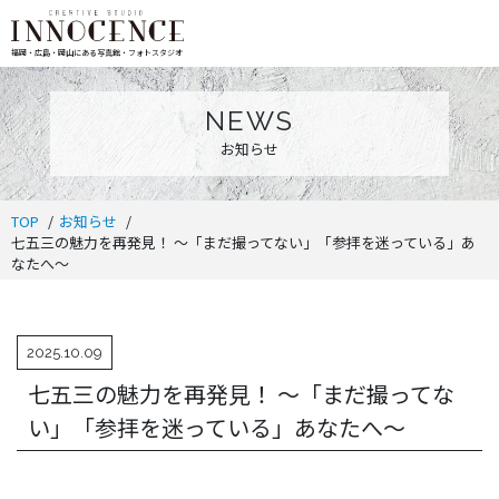
福岡・広島・岡山にある写真館・フォトスタジオ
NEWS
お知らせ
TOP
お知らせ
七五三の魅力を再発見！ ～「まだ撮ってない」「参拝を迷っている」あ
なたへ～
2025.10.09
七五三の魅力を再発見！ ～「まだ撮ってな
い」「参拝を迷っている」あなたへ～