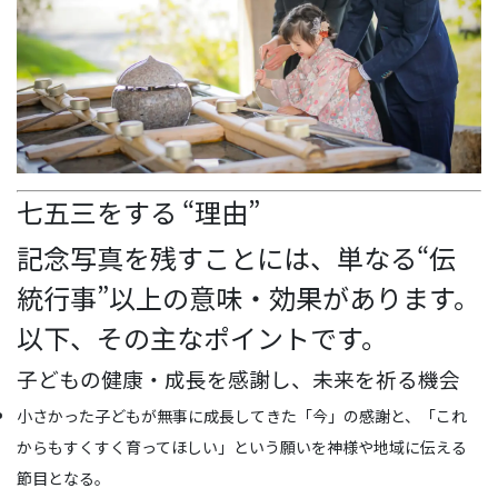
七五三をする “理由”
記念写真を残すことには、単なる“伝
統行事”以上の意味・効果があります。
以下、その主なポイントです。
子どもの健康・成長を感謝し、未来を祈る機会
小さかった子どもが無事に成長してきた「今」の感謝と、「これ
からもすくすく育ってほしい」という願いを神様や地域に伝える
節目となる。