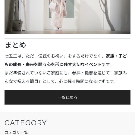
まとめ
七五三は、ただ「伝統のお祝い」をするだけでなく、
家族・子ど
もの成長・未来を願う心を形に残す大切なイベント
です。
まだ準備されていないご家庭にも、参拝・撮影を通じて「家族み
んなで祝える節目」として、心に残る時間になるはずです。
一覧に戻る
CATEGORY
カテゴリ一覧