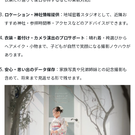
ロケーション・神社情報提供
：地域密着スタジオとして、近隣お
すすめ神社・参拝時間帯・アクセスなどのアドバイスができます。
衣装・着付け・カメラ演出のプロサポート
：晴れ着・袴選びから
ヘアメイク・小物まで、子どもが自然で笑顔になる撮影ノウハウが
あります。
安心・思い出のデータ保存
：家族写真や兄弟姉妹との記念撮影も
含めて、将来まで見返せる形で残せます。