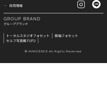
採用情報
GROUP BRAND
グループブランド
トータルスタジオフォセット
振袖フォセット
セルフ写真館 FUFU
© INNOCENCE All Rights Reserved.