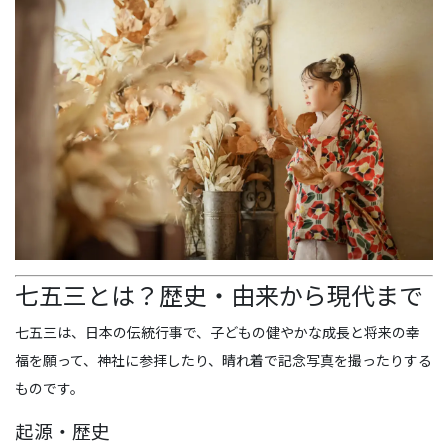
七五三とは？歴史・由来から現代まで
七五三は、日本の伝統行事で、子どもの健やかな成長と将来の幸
福を願って、神社に参拝したり、晴れ着で記念写真を撮ったりする
ものです。
起源・歴史