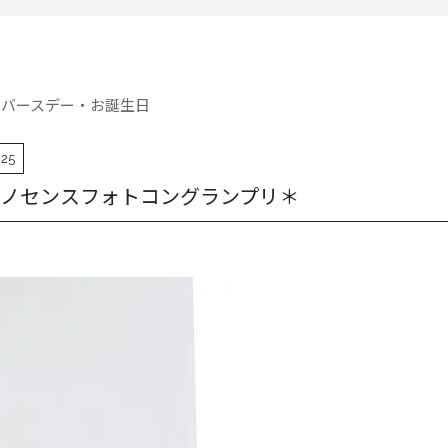
フバースデー・お誕生日
.25
イノセンスフォトコングランプリ＊