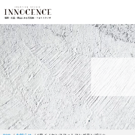
福岡・広島・岡山にある写真館・フォトスタジオ