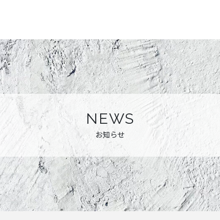
NEWS
お知らせ