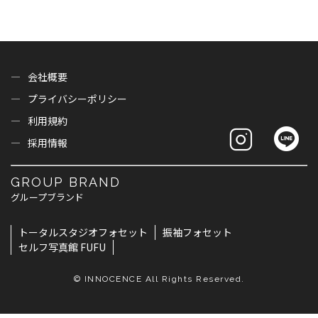
会社概要
プライバシーポリシー
利用規約
採用情報
GROUP BRAND
グループブランド
トータルスタジオフォセット
振袖フォセット
セルフ写真館 FUFU
© INNOCENCE All Rights Reserved.