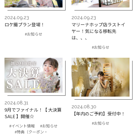
2024.09.23
2024.09.23
ロケ撮プラン登場！
マリーナホップ店ラストイ
ヤー！気になる移転先
#お知らせ
は、、、
#お知らせ
2024.08.31
2024.08.30
9月でファイナル！【 大決算
【年内のご予約】受付中！
SALE 】開催☆
#お知らせ
#イベント情報
#お知らせ
#特典（クーポン・