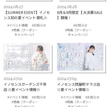
2024.08.27
2024.08.26
【SUMMER EVENT】イノセ
8月＆9月限定【 大決算SALE
ンス初の夏イベント 御礼☆
】開催！
#イベント情報
#お知らせ
#お知らせ
#特典（クーポン・
#特典（クーポン・
キャンペーン）
キャンペーン）
2024.07.10
2024.07.09
イノセンスガーデンズ千早
イノセンス問屋町テラス店
店 ☆夏イベント情報☆
☆夏イベント情報☆
#イベント情報
#お知らせ
#イベント情報
#お知らせ
#特典（クーポン・
#特典（クーポン・
キャンペーン）
キャンペーン）