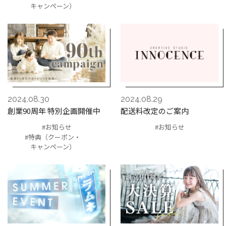
キャンペーン）
2024.08.30
2024.08.29
創業90周年 特別企画開催中
配送料改定のご案内
#お知らせ
#お知らせ
#特典（クーポン・
キャンペーン）