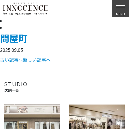
MENU
福岡・広島・岡山にある写真館・フォトスタジオ
問屋町
2025.09.05
古い記事へ
新しい記事へ
STUDIO
店舗一覧