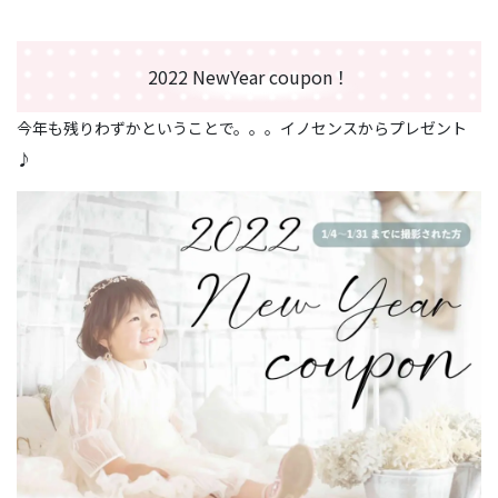
2022 NewYear coupon！
今年も残りわずかということで。。。イノセンスからプレゼント
♪