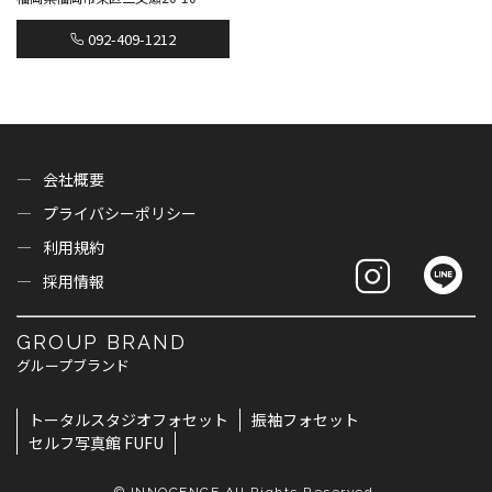
092-409-1212
会社概要
プライバシーポリシー
利用規約
採用情報
GROUP BRAND
グループブランド
トータルスタジオフォセット
振袖フォセット
セルフ写真館 FUFU
© INNOCENCE All Rights Reserved.