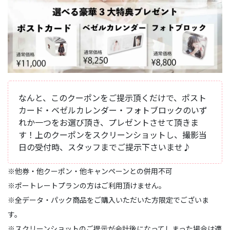
なんと、このクーポンをご提示頂くだけで、ポスト
カード・ベゼルカレンダー・フォトブロックのいず
れか一つをお選び頂き、プレゼントさせて頂きま
す！上のクーポンをスクリーンショットし、撮影当
日の受付時、スタッフまでご提示下さいませ♪
※他券・他クーポン・他キャンペーンとの併用不可
※ポートレートプランの方はご利用頂けません。
※全データ・パック商品をご購入いただいた方限定でございま
す。
※スクリーンショットのご提示が会計後になってしまった場合は適