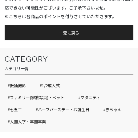
応できない可能性がございます。ご了承下さいませ。
※こちらは各商品のポイントを付与させていただきます。
一覧に戻る
CATEGORY
カテゴリ一覧
#振袖撮影
#1/2成人式
#ファミリー(家族写真)・ペット
#マタニティ
#七五三
#ハーフバースデー・お誕生日
#赤ちゃん
#入園入学・卒園卒業