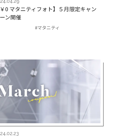
24.04.29
￥0 マタニティフォト】５月限定キャン
ーン開催
#マタニティ
24.02.23