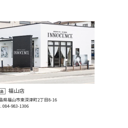
福山店
島
島県福山市東深津町2丁目8-16
l. 084-983-1306