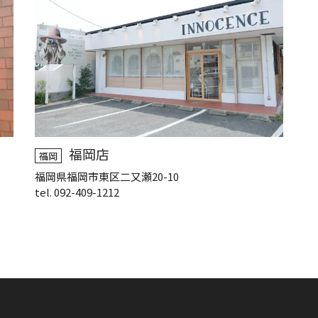
福岡店
福岡
福岡県福岡市東区二又瀬20-10
tel. 092-409-1212