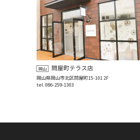
問屋町テラス店
岡山
岡山県岡山市北区問屋町15-101 2F
tel. 086-259-1303