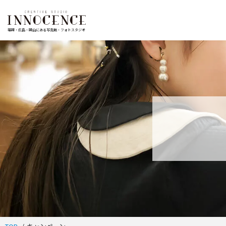
福岡・広島・岡山にある写真館・フォトスタジオ