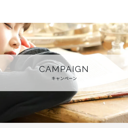
CAMPAIGN
キャンペーン