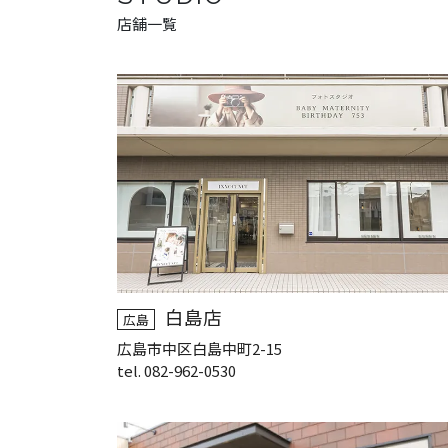
店舗一覧
白島店
広島
広島市中区白島中町2-15
tel. 082-962-0530