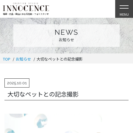
MENU
福岡・広島・岡山にある写真館・フォトスタジオ
NEWS
お知らせ
TOP
お知らせ
大切なペットとの記念撮影
2025.10.01
大切なペットとの記念撮影