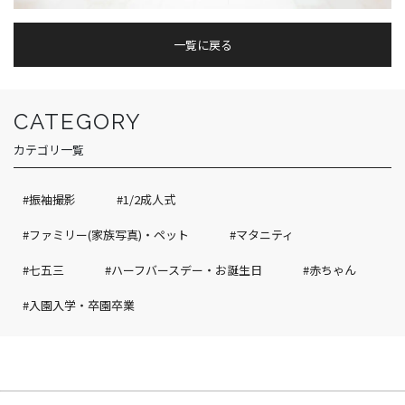
一覧に戻る
CATEGORY
カテゴリ一覧
#振袖撮影
#1/2成人式
#ファミリー(家族写真)・ペット
#マタニティ
#七五三
#ハーフバースデー・お誕生日
#赤ちゃん
#入園入学・卒園卒業