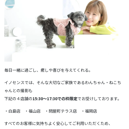
毎日一緒に過ごし、癒しや喜びを与えてくれる。
イノセンスでは、そんな大切なご家族であるわんちゃん・ねこち
ゃんとの撮影も
下記の４店舗の
15:30～17:30での枠限定
でお受けしております。
・白島店 ・福山店 ・問屋町テラス店 ・福岡店
すべてのお客様に気持ちよく安心してご利用いただくため、