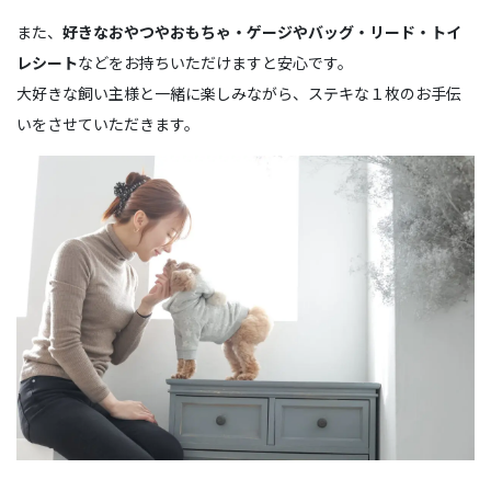
また、
好きなおやつやおもちゃ・ゲージやバッグ・リード・トイ
レシート
などをお持ちいただけますと安心です。
大好きな飼い主様と一緒に楽しみながら、ステキな１枚のお手伝
いをさせていただきます。