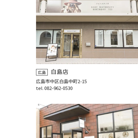
白島店
広島
広島市中区白島中町2-15
tel. 082-962-0530