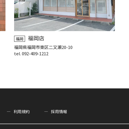
福岡店
福岡
福岡県福岡市東区二又瀬20-10
tel. 092-409-1212
利用規約
採用情報