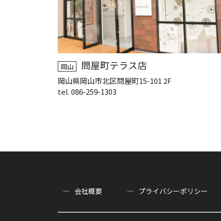
問屋町テラス店
岡山
岡山県岡山市北区問屋町15-101 2F
tel. 086-259-1303
会社概要
プライバシーポリシー