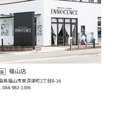
福山店
島
島県福山市東深津町2丁目8-16
l. 084-983-1306