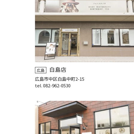
白島店
広島
広島市中区白島中町2-15
tel. 082-962-0530