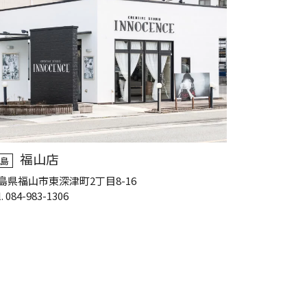
福山店
島
島県福山市東深津町2丁目8-16
l. 084-983-1306