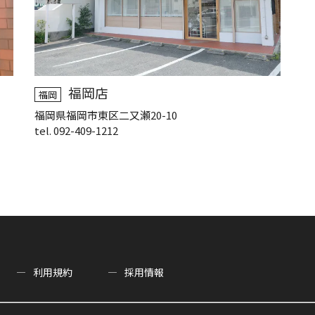
福岡店
福岡
福岡県福岡市東区二又瀬20-10
tel. 092-409-1212
利用規約
採用情報