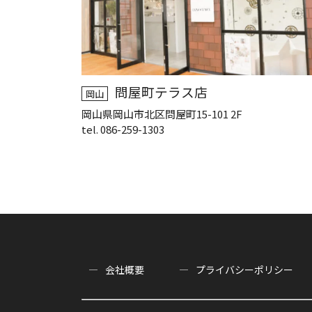
問屋町テラス店
岡山
岡山県岡山市北区問屋町15-101 2F
tel. 086-259-1303
会社概要
プライバシーポリシー