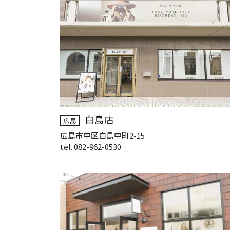
白島店
広島
広島市中区白島中町2-15
tel. 082-962-0530