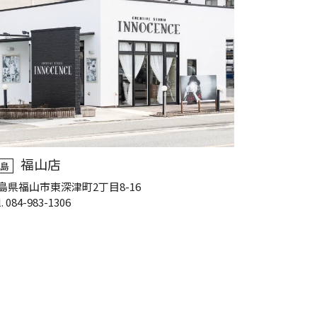
福山店
島
島県福山市東深津町2丁目8-16
l. 084-983-1306