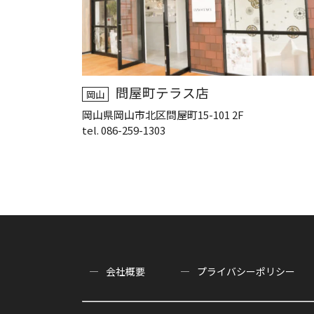
問屋町テラス店
岡山
岡山県岡山市北区問屋町15-101 2F
tel. 086-259-1303
会社概要
プライバシーポリシー