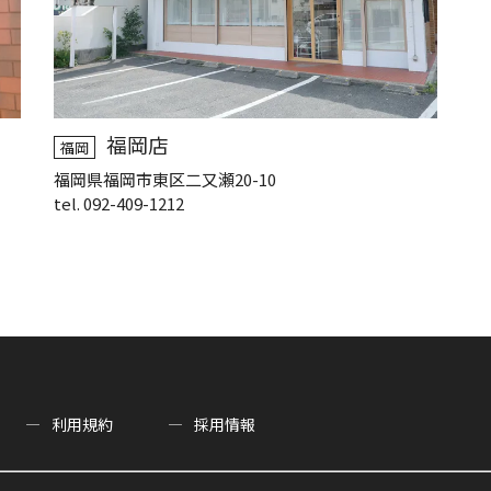
福岡店
福岡
福岡県福岡市東区二又瀬20-10
tel. 092-409-1212
利用規約
採用情報